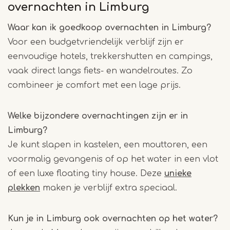
overnachten in Limburg
Waar kan ik goedkoop overnachten in Limburg?
Voor een budgetvriendelijk verblijf zijn er
eenvoudige hotels, trekkershutten en campings,
vaak direct langs fiets- en wandelroutes. Zo
combineer je comfort met een lage prijs.
Welke bijzondere overnachtingen zijn er in
Limburg?
Je kunt slapen in kastelen, een mouttoren, een
voormalig gevangenis of op het water in een vlot
of een luxe floating tiny house. Deze
unieke
plekken
maken je verblijf extra speciaal.
Kun je in Limburg ook overnachten op het water?