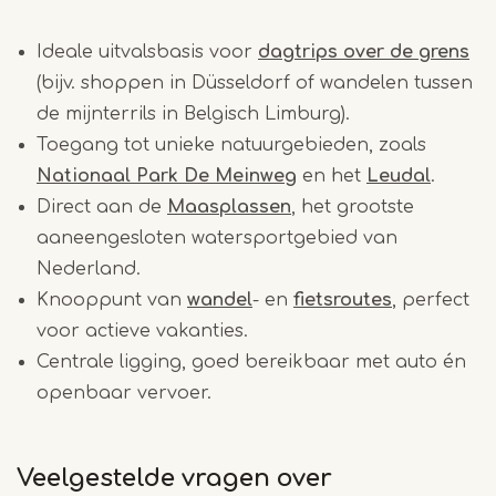
Ideale uitvalsbasis voor
dagtrips over de grens
(bijv. shoppen in Düsseldorf of wandelen tussen
de mijnterrils in Belgisch Limburg).
Toegang tot unieke natuurgebieden, zoals
Nationaal Park De Meinweg
en het
Leudal
.
Direct aan de
Maasplassen
, het grootste
aaneengesloten watersportgebied van
Nederland.
Knooppunt van
wandel
- en
fietsroutes
, perfect
voor actieve vakanties.
Centrale ligging, goed bereikbaar met auto én
openbaar vervoer.
Veelgestelde vragen over