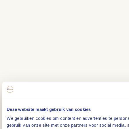
Deze website maakt gebruik van cookies
We gebruiken cookies om content en advertenties te personal
gebruik van onze site met onze partners voor social media,