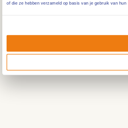
of die ze hebben verzameld op basis van je gebruik van hun 