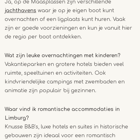
Ja, op de Maasplassen zijn verschillende
jachthavens
waar je op je eigen boot kunt
overnachten of een ligplaats kunt huren. Vaak
zijn er goede voorzieningen en kun je vanuit hier
de regio per boot ontdekken.
Wat zijn leuke overnachtingen met kinderen?
Vakantieparken en grotere hotels bieden veel
ruimte, speeltuinen en activiteiten. Ook
kindvriendelijke campings met zwembaden en
animatie zijn populair bij gezinnen.
Waar vind ik romantische accommodaties in
Limburg?
Knusse B&B’s, luxe hotels en suites in historische
gebouwen zijn ideaal voor een romantisch