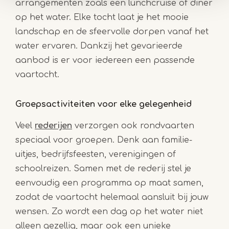
arrangementen zoals een lunchcruise of diner
op het water. Elke tocht laat je het mooie
landschap en de sfeervolle dorpen vanaf het
water ervaren. Dankzij het gevarieerde
aanbod is er voor iedereen een passende
vaartocht.
Groepsactiviteiten voor elke gelegenheid
Veel
rederijen
verzorgen ook rondvaarten
speciaal voor groepen. Denk aan familie-
uitjes, bedrijfsfeesten, verenigingen of
schoolreizen. Samen met de rederij stel je
eenvoudig een programma op maat samen,
zodat de vaartocht helemaal aansluit bij jouw
wensen. Zo wordt een dag op het water niet
alleen gezellig, maar ook een unieke