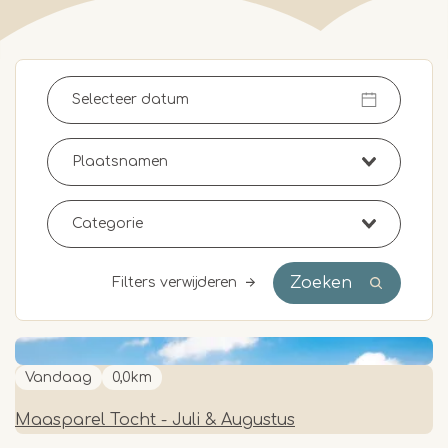
Zoeken
Filters verwijderen
Vandaag
0,0km
Maasparel Tocht - Juli & Augustus