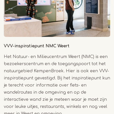
VVV-inspiratiepunt NMC Weert
Het Natuur- en Milieucentrum Weert (NMC) is een
bezoekerscentrum en de toegangspoort tot het
natuurgebied KempenBroek. Hier is ook een VVV-
inspiratiepunt gevestigd. Bij het inspiratiepunt kun
je terecht voor informatie over fiets- en
wandelroutes in de omgeving en op de
interactieve wand zie je meteen waar je moet zijn
voor leuke uitjes, restaurants, winkels en nog veel
meer in Weert en omgeving.