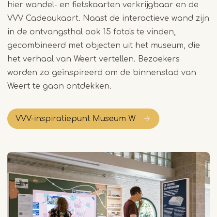
hier wandel- en fietskaarten verkrijgbaar en de
VVV Cadeaukaart.
Naast de interactieve wand zijn
in de ontvangsthal ook 15 foto's te vinden,
gecombineerd met objecten uit het museum, die
het verhaal van Weert vertellen. Bezoekers
worden zo geïnspireerd om de binnenstad van
Weert te gaan ontdekken.
VVV-inspiratiepunt Museum W