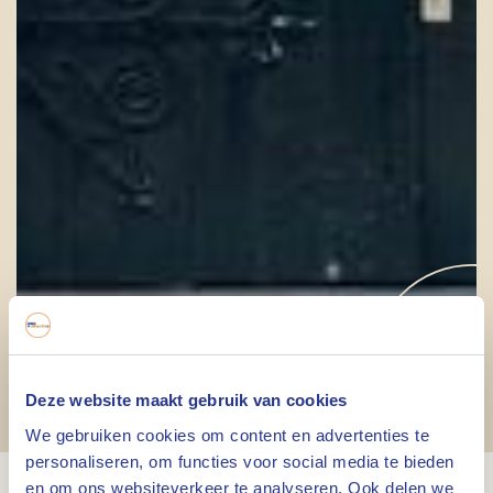
Deze website maakt gebruik van cookies
VVV Weert
We gebruiken cookies om content en advertenties te
personaliseren, om functies voor social media te bieden
en om ons websiteverkeer te analyseren. Ook delen we