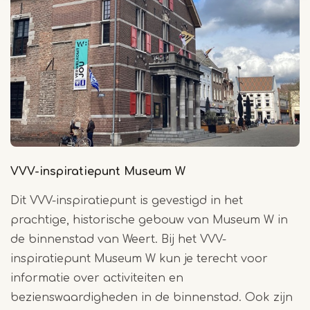
VVV-inspiratiepunt Museum W
Dit VVV-inspiratiepunt is gevestigd in het
prachtige, historische gebouw van Museum W in
de binnenstad van Weert. Bij het VVV-
inspiratiepunt Museum W kun je terecht voor
informatie over activiteiten en
bezienswaardigheden in de binnenstad. Ook zijn