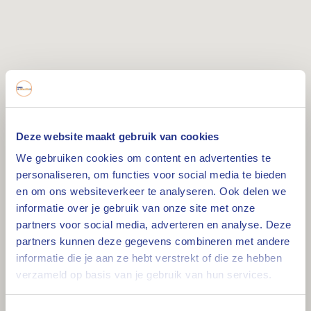
Deze website maakt gebruik van cookies
We gebruiken cookies om content en advertenties te
personaliseren, om functies voor social media te bieden
en om ons websiteverkeer te analyseren. Ook delen we
informatie over je gebruik van onze site met onze
partners voor social media, adverteren en analyse. Deze
partners kunnen deze gegevens combineren met andere
informatie die je aan ze hebt verstrekt of die ze hebben
verzameld op basis van je gebruik van hun services.