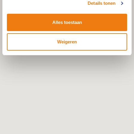
Details tonen
Alles toestaan
Weigeren