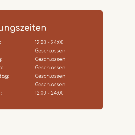
ungszeiten
:
ent
12:00 - 24:00
Geschlossen
:
Geschlossen
h:
Geschlossen
tag:
Geschlossen
Geschlossen
:
12:00 - 24:00