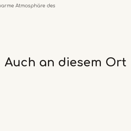
 warme Atmosphäre des
Auch an diesem
Ort