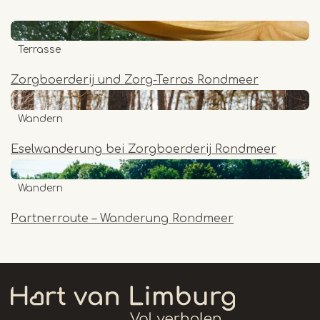
Terrasse
Zorgboerderij und Zorg-Terras Rondmeer
Wandern
Eselwanderung bei Zorgboerderij Rondmeer
Wandern
Partnerroute – Wanderung Rondmeer