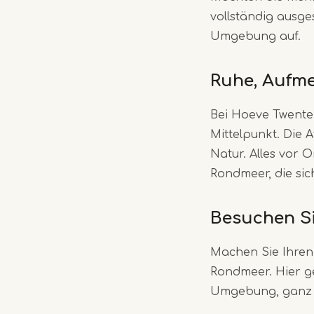
vollständig ausge
Umgebung auf.
Ruhe, Aufme
Bei Hoeve Twente 
Mittelpunkt. Die 
Natur. Alles vor 
Rondmeer, die sic
Besuchen Si
Machen Sie Ihren
Rondmeer. Hier ge
Umgebung, ganz i