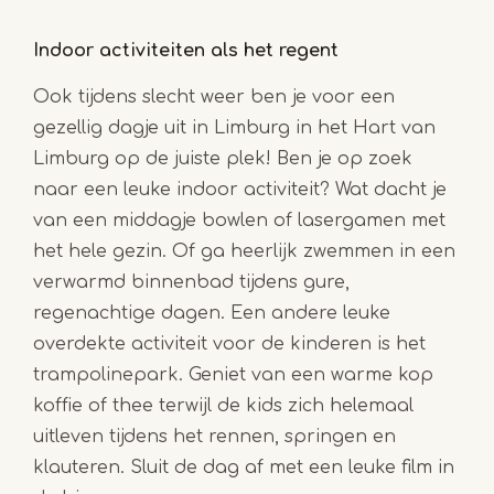
Indoor activiteiten als het regent
Ook tijdens slecht weer ben je voor een
gezellig dagje uit in Limburg in het Hart van
Limburg op de juiste plek! Ben je op zoek
naar een leuke indoor activiteit? Wat dacht je
van een middagje bowlen of lasergamen met
het hele gezin. Of ga heerlijk zwemmen in een
verwarmd binnenbad tijdens gure,
regenachtige dagen. Een andere leuke
overdekte activiteit voor de kinderen is het
trampolinepark. Geniet van een warme kop
koffie of thee terwijl de kids zich helemaal
uitleven tijdens het rennen, springen en
klauteren. Sluit de dag af met een leuke film in