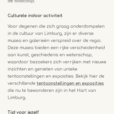
de bioscoop.
Culturele indoor activiteit
Voor degenen die zich graag onderdompelen
in de cultuur van Limburg, zijn er diverse
musea en galerieën verspreid over de regio.
Deze musea bieden een rijke verscheidenheid
aan kunst, geschiedenis en wetenschap,
waardoor bezoekers zich verrijken met nieuwe
inzichten en genieten van unieke
tentoonstellingen en exposities. Bekijk hier de
verschillende
tentoonstellingen en exposities
die nu te bewonderen zijn in het Hart van
Limburg.
Tijd voor jezelf