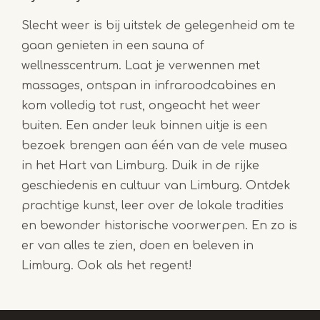
Slecht weer is bij uitstek de gelegenheid om te
gaan genieten in een sauna of
wellnesscentrum. Laat je verwennen met
massages, ontspan in infraroodcabines en
kom volledig tot rust, ongeacht het weer
buiten. Een ander leuk binnen uitje is een
bezoek brengen aan één van de vele musea
in het Hart van Limburg. Duik in de rijke
geschiedenis en cultuur van Limburg. Ontdek
prachtige kunst, leer over de lokale tradities
en bewonder historische voorwerpen. En zo is
er van alles te zien, doen en beleven in
Limburg. Ook als het regent!