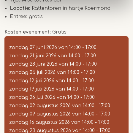
Tijd:
14.00 tot 17.00 uur
Locatie:
Rattentoren in hartje Roermond
Entree
: gratis
Kosten evenement
Gratis
zondag 07 juni 2026
van
14:00
-
17:00
zondag 21 juni 2026
van
14:00
-
17:00
zondag 28 juni 2026
van
14:00
-
17:00
zondag 05 juli 2026
van
14:00
-
17:00
zondag 12 juli 2026
van
14:00
-
17:00
zondag 19 juli 2026
van
14:00
-
17:00
zondag 26 juli 2026
van
14:00
-
17:00
zondag 02 augustus 2026
van
14:00
-
17:00
zondag 09 augustus 2026
van
14:00
-
17:00
zondag 16 augustus 2026
van
14:00
-
17:00
zondag 23 augustus 2026
van
14:00
-
17:00