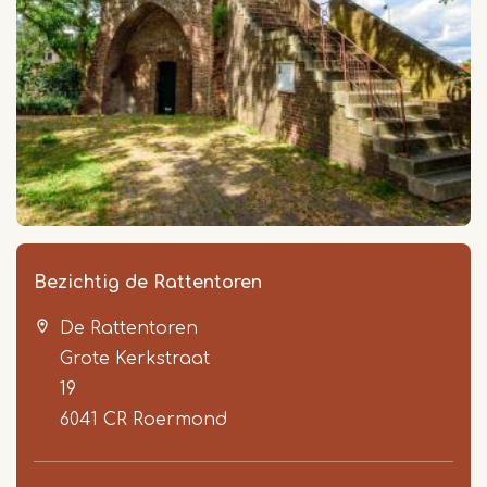
Bezichtig de Rattentoren
De Rattentoren
Grote Kerkstraat
19
6041 CR
Roermond