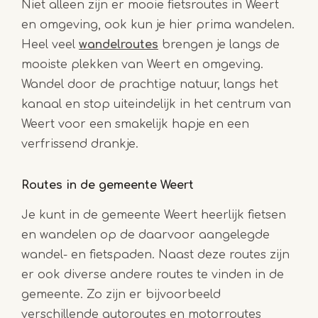
Niet alleen zijn er mooie fietsroutes in Weert
en omgeving, ook kun je hier prima wandelen.
Heel veel
wandelroutes
brengen je langs de
mooiste plekken van Weert en omgeving.
Wandel door de prachtige natuur, langs het
kanaal en stop uiteindelijk in het centrum van
Weert voor een smakelijk hapje en een
verfrissend drankje.
Routes in de gemeente Weert
Je kunt in de gemeente Weert heerlijk fietsen
en wandelen op de daarvoor aangelegde
wandel- en fietspaden. Naast deze routes zijn
er ook diverse andere routes te vinden in de
gemeente. Zo zijn er bijvoorbeeld
verschillende autoroutes en motorroutes