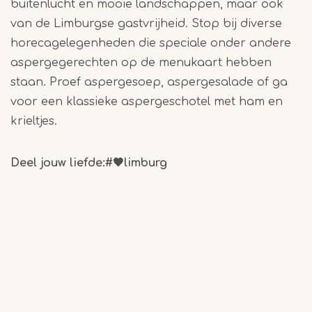
buitenlucht en mooie landschappen, maar ook
van de Limburgse gastvrijheid. Stop bij diverse
horecagelegenheden die speciale onder andere
aspergegerechten op de menukaart hebben
staan. Proef aspergesoep, aspergesalade of ga
voor een klassieke aspergeschotel met ham en
krieltjes.
Deel jouw liefde:
#
🧡
limburg