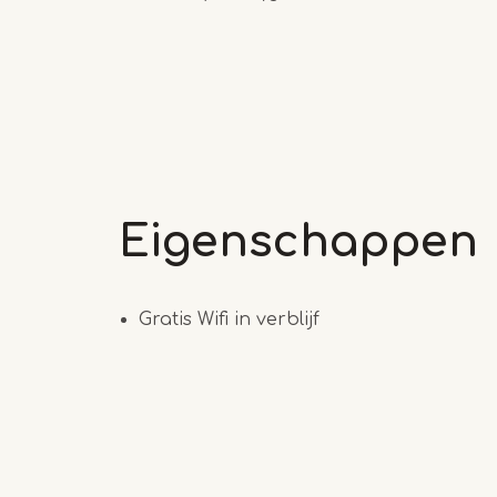
Eigenschappen
Gratis Wifi in verblijf