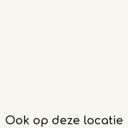
Ook op deze
locatie