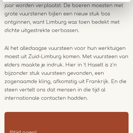
jaar worden verplaatst. De boeren moesten met
grote vuurstenen bijlen een nieuw stuk bos
ontginnen, want Limburg was toen bedekt met
dichte uitgestrekte oerbossen.
Al het alledaagse vuursteen voor hun werktuigen
moest uit Zuid-Limburg komen. Met vuursteen van
elders maakte je indruk. Hier in ’t Haselt is z’n
bijzonder stuk vuursteen gevonden, een
zogenaamde kling, afkomstig uit Frankrijk. En die
steen vertelt ons dat mensen in die tijd al
internationale contacten hadden.
Altijd open!