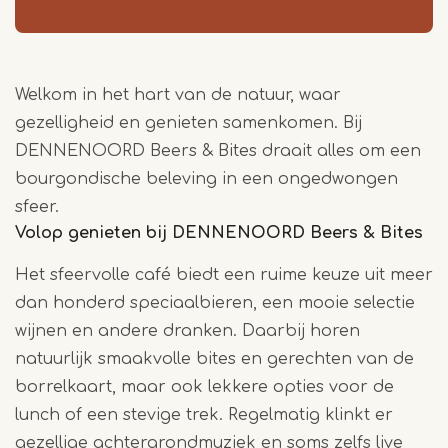
Welkom in het hart van de natuur, waar
gezelligheid en genieten samenkomen. Bij
DENNENOORD Beers & Bites draait alles om een
bourgondische beleving in een ongedwongen
sfeer.
Volop genieten bij DENNENOORD Beers & Bites
Het sfeervolle café biedt een ruime keuze uit meer
dan honderd speciaalbieren, een mooie selectie
wijnen en andere dranken. Daarbij horen
natuurlijk smaakvolle bites en gerechten van de
borrelkaart, maar ook lekkere opties voor de
lunch of een stevige trek. Regelmatig klinkt er
gezellige achtergrondmuziek en soms zelfs live