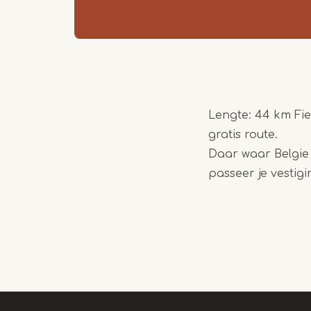
Lengte: 44 km Fie
gratis route.
Daar waar Belgie
passeer je vestigi