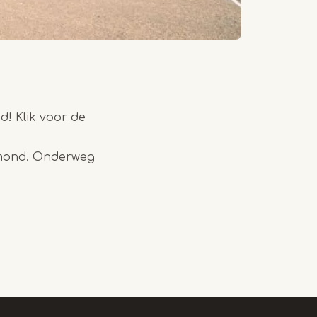
d! Klik voor de
ermond. Onderweg