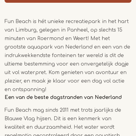
Fun Beach is hét unieke recreatiepark in het hart
van Limburg, gelegen in Panheel, op slechts 15
minuten van Roermond en Weert! Met het
grootste aquapark van Nederland en een van de
indrukwekkendste fonteinen ter wereld is dit de
ultieme bestemming voor een onvergetelijk dagje
uit vol waterpret. Kom genieten van avontuur en
plezier, en maak je klaar voor een dag vol actie
en ontspanning!
Een van de beste dagstranden van Nederland
Fun Beach mag sinds 2011 met trots jaarlijks de
Blauwe Vlag hijsen. Dit is een kenmerk van
kwaliteit en duurzaamheid. Het water wordt
regelmatig gecontroleerd door een aquatisch