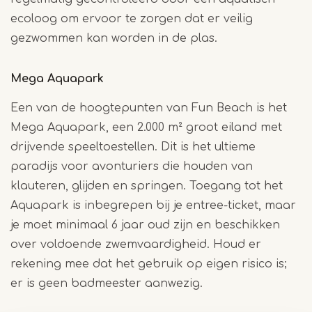
ecoloog om ervoor te zorgen dat er veilig
gezwommen kan worden in de plas.
Mega Aquapark
Een van de hoogtepunten van Fun Beach is het
Mega Aquapark, een 2.000 m² groot eiland met
drijvende speeltoestellen. Dit is het ultieme
paradijs voor avonturiers die houden van
klauteren, glijden en springen. Toegang tot het
Aquapark is inbegrepen bij je entree-ticket, maar
je moet minimaal 6 jaar oud zijn en beschikken
over voldoende zwemvaardigheid. Houd er
rekening mee dat het gebruik op eigen risico is;
er is geen badmeester aanwezig.