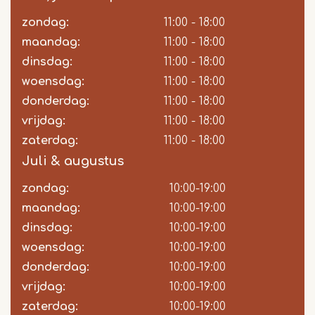
zondag:
Dag
Time
Reactie
11:00 - 18:00
slot
maandag:
11:00 - 18:00
dinsdag:
11:00 - 18:00
woensdag:
11:00 - 18:00
donderdag:
11:00 - 18:00
vrijdag:
11:00 - 18:00
zaterdag:
11:00 - 18:00
Juli & augustus
zondag:
Dag
Time
Reactie
10:00-19:00
slot
maandag:
10:00-19:00
dinsdag:
10:00-19:00
woensdag:
10:00-19:00
donderdag:
10:00-19:00
vrijdag:
10:00-19:00
zaterdag:
10:00-19:00