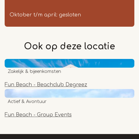
Oktober t/m april: gesloten
Ook op deze
locatie
Zakelijk & bijeenkomsten
Fun Beach - Beachclub Degreez
Actief & Avontuur
Fun Beach - Group Events