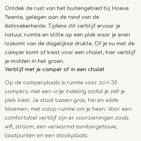
Ontdek de rust van het buitengebied bij Hoeve
Twente, gelegen aan de rand van de
Asbroekerheide. Tijdens dit verblijf ervaar je
natuur, ruimte en stilte op een plek waar je even
loskomt van de dagelijkse drukte. Of je nu met de
camper komt of kiest voor een chalet, hier verblijf
je midden in het groen.
Verblijf met je camper of in een chalet
Op de camperplaats is ruimte voor zo’n 30
campers, met een vrije indeling zodat je zelf je
plek kiest. Je staat tussen gras, hei en wilde
bloemen, met volop ruimte om je heen. Voor een
comfortabel verblijf zijn er voorzieningen zoals
wifi, stroom, een verwarmd sanitairgebouw,
laadpunten en een stookplaats.