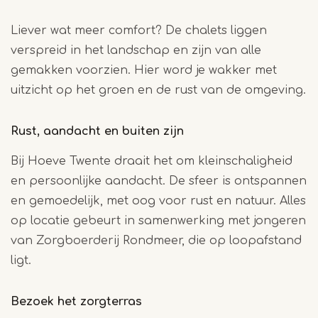
Liever wat meer comfort? De chalets liggen
verspreid in het landschap en zijn van alle
gemakken voorzien. Hier word je wakker met
uitzicht op het groen en de rust van de omgeving.
Rust, aandacht en buiten zijn
Bij Hoeve Twente draait het om kleinschaligheid
en persoonlijke aandacht. De sfeer is ontspannen
en gemoedelijk, met oog voor rust en natuur. Alles
op locatie gebeurt in samenwerking met jongeren
van Zorgboerderij Rondmeer, die op loopafstand
ligt.
Bezoek het zorgterras