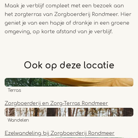
Maak je verblijf compleet met een bezoek aan
het zorgterras van Zorgboerderij Rondmeer. Hier
geniet je van een hapje of drankje in een groene
omgeving, op korte afstand van je verblijf.
Ook op deze
locatie
Terras
Zorgboerderij en Zorg-Terras Rondmeer
Wandelen
Ezelwandeling bij Zorgboerderij Rondmeer