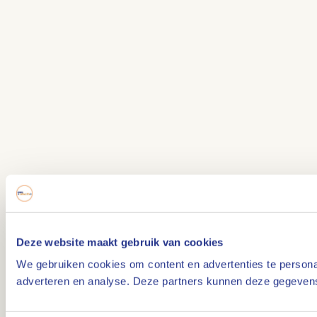
Deze website maakt gebruik van cookies
We gebruiken cookies om content en advertenties te personal
adverteren en analyse. Deze partners kunnen deze gegevens 