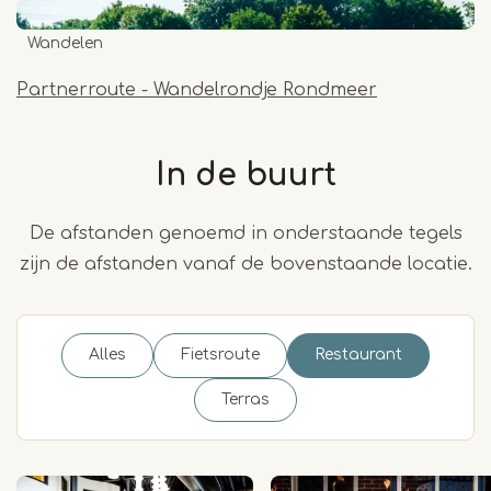
Wandelen
Partnerroute - Wandelrondje Rondmeer
In de buurt
De afstanden genoemd in onderstaande tegels
zijn de afstanden vanaf de bovenstaande locatie.
Alles
Fietsroute
Restaurant
Terras