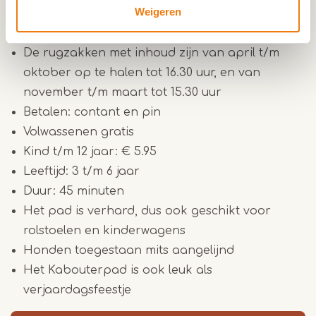
Weigeren
Praktische info:
De rugzakken met inhoud zijn van april t/m
oktober op te halen tot 16.30 uur, en van
november t/m maart tot 15.30 uur
Betalen: contant en pin
Volwassenen gratis
Kind t/m 12 jaar: € 5.95
Leeftijd: 3 t/m 6 jaar
Duur: 45 minuten
Het pad is verhard, dus ook geschikt voor
rolstoelen en kinderwagens
Honden toegestaan mits aangelijnd
Het Kabouterpad is ook leuk als
verjaardagsfeestje