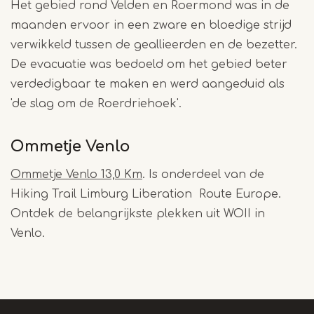
Het gebied rond Velden en Roermond was in de
maanden ervoor in een zware en bloedige strijd
verwikkeld tussen de geallieerden en de bezetter.
De evacuatie was bedoeld om het gebied beter
verdedigbaar te maken en werd aangeduid als
'de slag om de Roerdriehoek'.
Ommetje Venlo
Ommetje Venlo 13,0 Km
. Is onderdeel van de
Hiking Trail Limburg Liberation Route Europe.
Ontdek de belangrijkste plekken uit WOII in
Venlo.