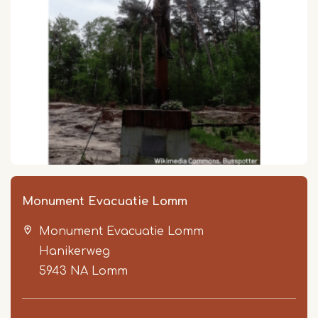
Monument Evacuatie Lomm
Monument Evacuatie Lomm
Hanikerweg
5943 NA
Lomm