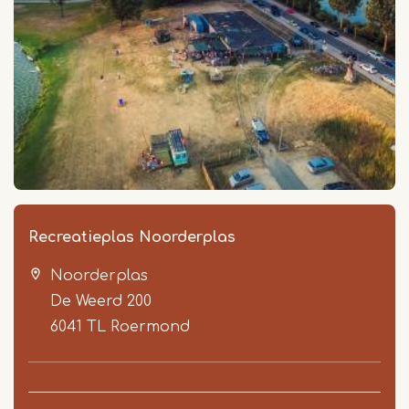
Recreatieplas Noorderplas
Noorderplas
De Weerd 200
6041 TL
Roermond