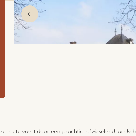
eze route voert door een prachtig, afwisselend landsc