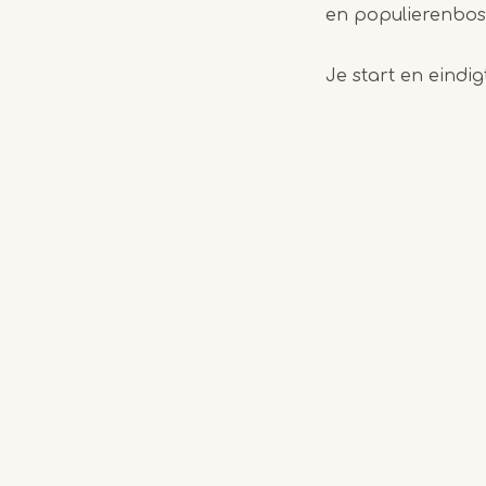
en populierenbos
Je start en eindig