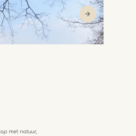
hap met natuur,