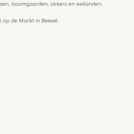
sen, boomgaarden, akkers en weilanden.
t op de Markt in Beesel.