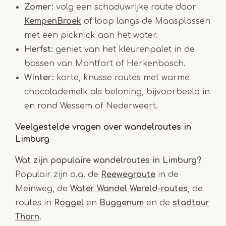
Zomer:
volg een schaduwrijke route door
KempenBroek
of loop langs de Maasplassen
met een picknick aan het water.
Herfst:
geniet van het kleurenpalet in de
bossen van Montfort of Herkenbosch.
Winter:
korte, knusse routes met warme
chocolademelk als beloning, bijvoorbeeld in
en rond Wessem of Nederweert.
Veelgestelde vragen over wandelroutes in
Limburg
Wat zijn populaire wandelroutes in Limburg?
Populair zijn o.a. de
Reewegroute
in de
Meinweg, de
Water Wandel Wereld-routes
, de
routes in
Roggel
en
Buggenum
en de
stadtour
Thorn
.