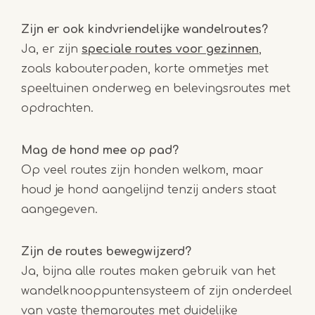
Zijn er ook kindvriendelijke wandelroutes?
Ja, er zijn
speciale routes voor gezinnen
,
zoals kabouterpaden, korte ommetjes met
speeltuinen onderweg en belevingsroutes met
opdrachten.
Mag de hond mee op pad?
Op veel routes zijn honden welkom, maar
houd je hond aangelijnd tenzij anders staat
aangegeven.
Zijn de routes bewegwijzerd?
Ja, bijna alle routes maken gebruik van het
wandelknooppuntensysteem of zijn onderdeel
van vaste themaroutes met duidelijke