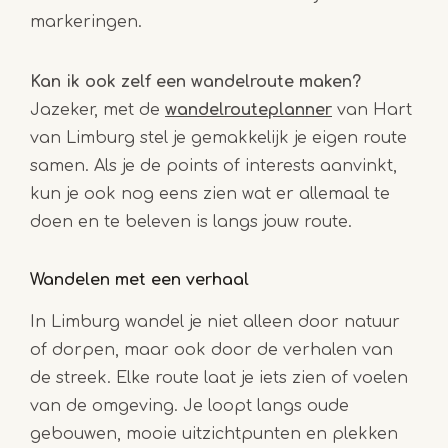
markeringen.
Kan ik ook zelf een wandelroute maken?
Jazeker, met de
wandelrouteplanner
van Hart
van Limburg stel je gemakkelijk je eigen route
samen. Als je de points of interests aanvinkt,
kun je ook nog eens zien wat er allemaal te
doen en te beleven is langs jouw route.
Wandelen met een verhaal
In Limburg wandel je niet alleen door natuur
of dorpen, maar ook door de verhalen van
de streek. Elke route laat je iets zien of voelen
van de omgeving. Je loopt langs oude
gebouwen, mooie uitzichtpunten en plekken