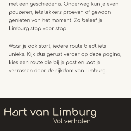
met een geschiedenis. Onderweg kun je even
pauzeren, iets lekkers proeven of gewoon
genieten van het moment. Zo beleef je
Limburg stap voor stap.
Waar je ook start, iedere route biedt iets
unieks. Kijk dus gerust verder op deze pagina,
kies een route die bij je past en laat je
verrassen door de rijkdom van Limburg.