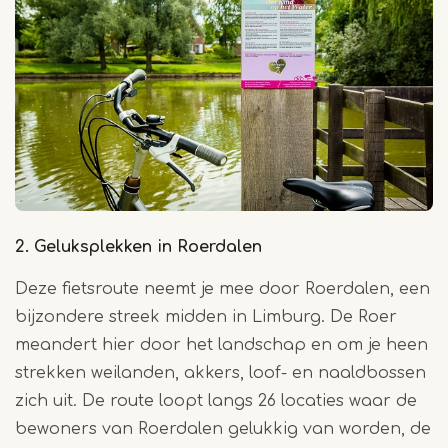
2. Geluksplekken in Roerdalen
Deze fietsroute neemt je mee door Roerdalen, een
bijzondere streek midden in Limburg. De Roer
meandert hier door het landschap en om je heen
strekken weilanden, akkers, loof- en naaldbossen
zich uit. De route loopt langs 26 locaties waar de
bewoners van Roerdalen gelukkig van worden, de