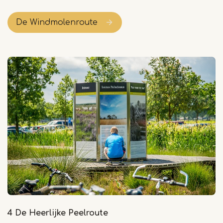
De Windmolenroute
4 De Heerlijke Peelroute