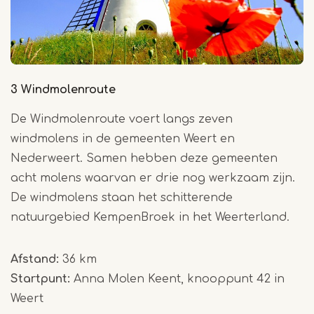
3 Windmolenroute
De Windmolenroute voert langs zeven
windmolens in de gemeenten Weert en
Nederweert. Samen hebben deze gemeenten
acht molens waarvan er drie nog werkzaam zijn.
De windmolens staan het schitterende
natuurgebied KempenBroek in het Weerterland.
Afstand:
36 km
Startpunt:
Anna Molen Keent, knooppunt 42 in
Weert