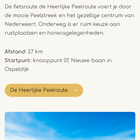
De fietsroute de Heerlijke Peelroute voert je door
de mooie Peelstreek en het gezellige centrum van
Nederweert. Onderweg is er ruim keuze aan
rustplaatsen en horecagelegenheden.
Afstand:
27 km
Startpunt:
knooppunt 07, Nieuwe baan in
Ospeldijk
De Heerlijke Peelroute