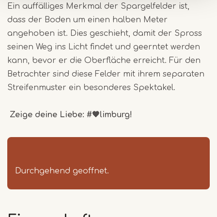
Ein auffälliges Merkmal der Spargelfelder ist,
dass der Boden um einen halben Meter
angehoben ist. Dies geschieht, damit der Spross
seinen Weg ins Licht findet und geerntet werden
kann, bevor er die Oberfläche erreicht. Für den
Betrachter sind diese Felder mit ihrem separaten
Streifenmuster ein besonderes Spektakel.
Z
e
ige deine Liebe:
#🧡limburg!
Durchgehend geoffnet.