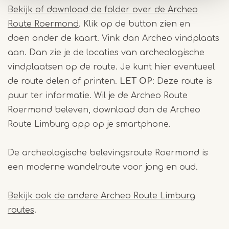
Bekijk of download de folder over de Archeo
Route Roermond
. Klik op de button
zien en
doen
onder de kaart. Vink dan
Archeo vindplaats
aan. Dan zie je de locaties van archeologische
vindplaatsen op de route. Je kunt hier eventueel
de route delen of printen.
LET OP
: Deze route is
puur ter informatie. Wil je de Archeo Route
Roermond beleven, download dan de Archeo
Route Limburg app op je smartphone.
De archeologische belevingsroute Roermond is
een moderne wandelroute voor jong en oud.
Bekijk ook de andere Archeo Route Limburg
routes
.