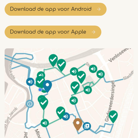
Download de app voor Android
Download de app voor Apple