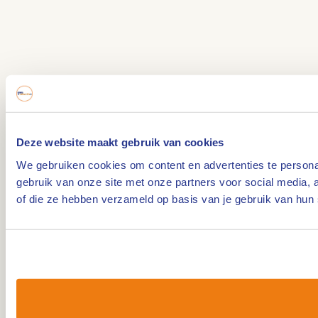
Deze website maakt gebruik van cookies
We gebruiken cookies om content en advertenties te personal
gebruik van onze site met onze partners voor social media,
of die ze hebben verzameld op basis van je gebruik van hun 