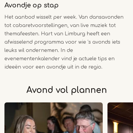
Avondje op stap
Het aanbod wisselt per week. Van dansavonden
tot cabaretvoorstellingen, van live muziek tot
themafeesten. Hart van Limburg heeft een
afwisselend programma voor wie ’s avonds iets
leuks wil ondernemen. In de
evenementenkalender vind je actuele tips en
ideeën voor een avondje uit in de regio.
Avond vol plannen