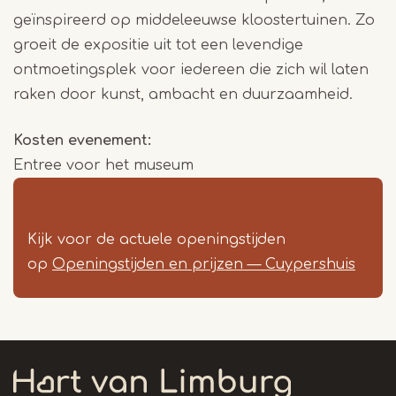
geïnspireerd op middeleeuwse kloostertuinen. Zo
groeit de expositie uit tot een levendige
ontmoetingsplek voor iedereen die zich wil laten
raken door kunst, ambacht en duurzaamheid.
Kosten evenement
Entree voor het museum
Kijk voor de actuele openingstijden
op
Openingstijden en prijzen — Cuypershuis