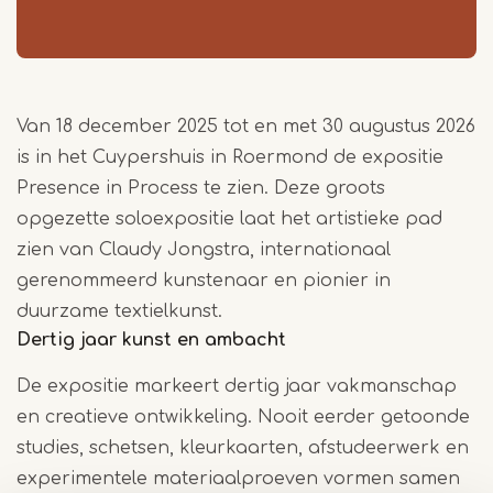
Van 18 december 2025 tot en met 30 augustus 2026
is in het Cuypershuis in Roermond de expositie
Presence in Process te zien. Deze groots
opgezette soloexpositie laat het artistieke pad
zien van Claudy Jongstra, internationaal
gerenommeerd kunstenaar en pionier in
duurzame textielkunst.
Dertig jaar kunst en ambacht
De expositie markeert dertig jaar vakmanschap
en creatieve ontwikkeling. Nooit eerder getoonde
studies, schetsen, kleurkaarten, afstudeerwerk en
experimentele materiaalproeven vormen samen