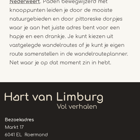
Nederweert
. Paden bewegwijzerd met
knooppunten leiden je door de mooiste
natuurgebieden en door pittoreske dorpjes
waar je aan het juiste adres bent voor een
hapje en een drankje. Je kunt kiezen uit
vastgelegde wandelroutes of je kunt je eigen
route samenstellen in de wandelrouteplanner.
Net waar je op dat moment zin in hebt.
Bezoekadres
Markt 17
6041 EL Roermond