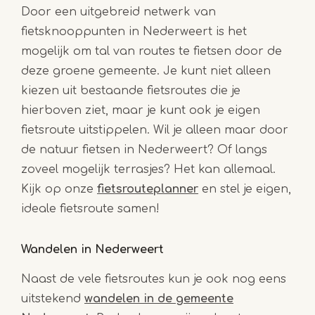
Door een uitgebreid netwerk van
fietsknooppunten in Nederweert is het
mogelijk om tal van routes te fietsen door de
deze groene gemeente. Je kunt niet alleen
kiezen uit bestaande fietsroutes die je
hierboven ziet, maar je kunt ook je eigen
fietsroute uitstippelen. Wil je alleen maar door
de natuur fietsen in Nederweert? Of langs
zoveel mogelijk terrasjes? Het kan allemaal.
Kijk op onze
fietsrouteplanner
en stel je eigen,
ideale fietsroute samen!
Wandelen in Nederweert
Naast de vele fietsroutes kun je ook nog eens
uitstekend
wandelen in de gemeente