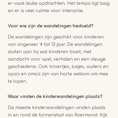
er vaak leuke opdrachten. Het tempo ligt laag
en er is veel ruimte voor interactie.
Voor wie zijn de wandelingen bedoeld?
De wandelingen zijn geschikt voor kinderen
van ongeveer 4 tot 12 jaar. De wandelingen
sluiten aan bij wat kinderen boeit, met
aandacht voor spel, verhalen en een vleugje
geschiedenis. Ook broertjes, zusjes, ouders en
opa’s en oma’s zijn van harte welkom om mee
te lopen.
Waar vinden de kinderwandelingen plaats?
De meeste kinderwandelingen vinden plaats
in en rond de binnenstad van Roermond. Kijk