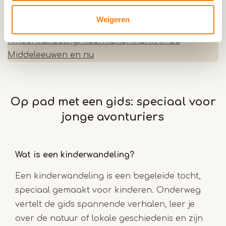
Weigeren
0,0km
Kinderwandeling: Roermond, Markt in de
Middeleeuwen en nu
Op pad met een gids: speciaal voor
jonge avonturiers
Wat is een kinderwandeling?
Een kinderwandeling is een begeleide tocht,
speciaal gemaakt voor kinderen. Onderweg
vertelt de gids spannende verhalen, leer je
over de natuur of lokale geschiedenis en zijn