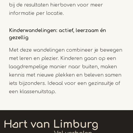
bij de resultaten hierboven voor meer
informatie per locatie.
Kinderwandelingen: actief, leerzaam én
gezellig
Met deze wandelingen combineer je bewegen
met leren en plezier. Kinderen gaan op een
laagdrempelige manier naar buiten, maken
kennis met nieuwe plekken en beleven samen
iets bijzonders. Ideaal voor een gezinsuitje of
een klassenuitstap.