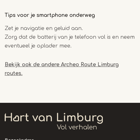
Tips voor je smartphone onderweg
Zet je navigatie en geluid aan.
Zorg dat de batterij van je telefoon vol is en neem
eventueel je oplader mee.
Bekijk ook de andere Archeo Route Limburg
routes.