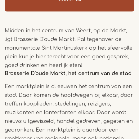
Midden in het centrum van Weert, op de Markt,
ligt Brasserie D'oude Markt. Pal tegenover de
monumentale Sint Martinuskerk op het sfeervolle
plein kun je hier terecht voor een goed gesprek,
goed drinken en heerlijk eten!
Brasserie D'oude Markt, het centrum van de stad
Een marktplein is al eeuwen het centrum van een
stad. Daar komen de hoofdwegen bij elkaar, daar
treffen kooplieden, stedelingen, reizigers,
muzikanten en lanterfanten elkaar. Daar wordt
nieuws uitgewisseld, handel gedreven, gegeten en
gedronken. Een marktplein is daardoor een
smeltkroes van regionale, maar ook nationale