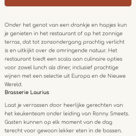
Onder het genot van een drankje en
hapjes
kun
je
genieten in het restaurant of op het zonnige
terras, dat tot zonsondergang prachtig verlicht
is
en uitkijkt over
de omringende natuur. Het
restaurant biedt een scala aan culinaire opties
voor zowel lunch als diner, inclusief prachtige
wijnen met
een selectie uit
Europa en de Nieuwe
Wereld
.
Brasserie
Laurius
Laat je verrassen door heerlijke gerechten van
het keukenteam onder leiding van Ronny Smeets.
Gasten kunnen op elk moment van de dag
terecht voor gewoon lekker eten in de bossen.