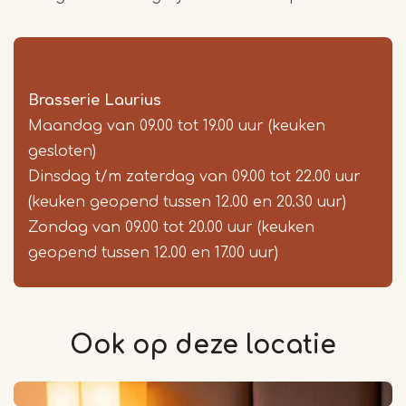
Brasserie Laurius
Maandag van 09.00 tot 19.00 uur (keuken
gesloten)
Dinsdag t/m zaterdag van 09.00 tot 22.00 uur
(keuken geopend tussen 12.00 en 20.30 uur)
Zondag van 09.00 tot 20.00 uur (keuken
geopend tussen 12.00 en 17.00 uur)
Ook op deze
locatie