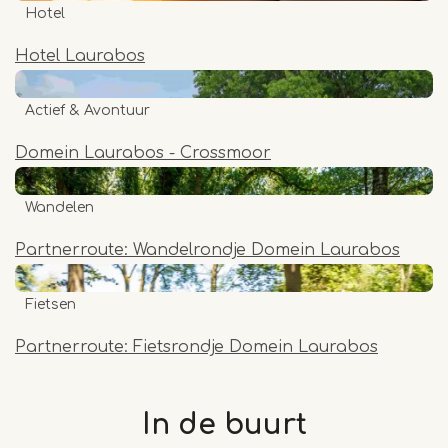
Hotel
Hotel Laurabos
Actief & Avontuur
Domein Laurabos - Crossmoor
Wandelen
Partnerroute: Wandelrondje Domein Laurabos
Fietsen
Partnerroute: Fietsrondje Domein Laurabos
In de buurt