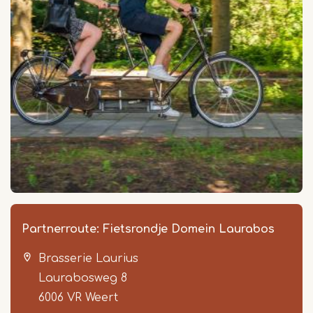
Partnerroute: Fietsrondje Domein Laurabos
Brasserie Laurius
Laurabosweg 8
6006 VR
Weert