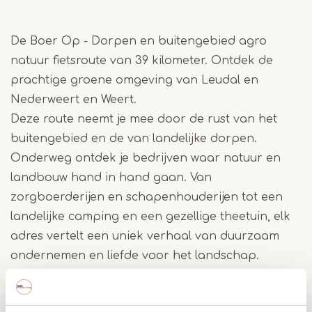
De Boer Op - Dorpen en buitengebied agro
natuur fietsroute van 39 kilometer. Ontdek de
prachtige groene omgeving van Leudal en
Nederweert en Weert.
Deze route neemt je mee door de rust van het
buitengebied en de van landelijke dorpen.
Onderweg ontdek je bedrijven waar natuur en
landbouw hand in hand gaan. Van
zorgboerderijen en schapenhouderijen tot een
landelijke camping en een gezellige theetuin, elk
adres vertelt een uniek verhaal van duurzaam
ondernemen en liefde voor het landschap.
Een initiatief voor natuur en landbouw