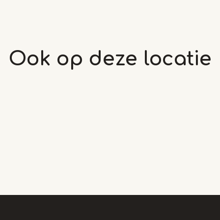
Ook op deze
locatie