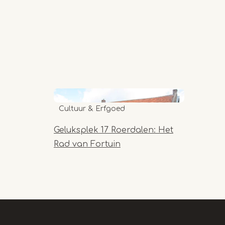
Cultuur & Erfgoed
Geluksplek 17 Roerdalen: Het
Rad van Fortuin