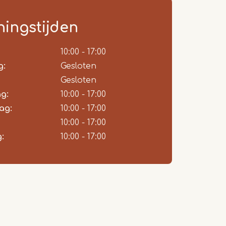
ingstijden
ie
10:00 - 17:00
g:
Gesloten
Gesloten
g:
10:00 - 17:00
ag:
10:00 - 17:00
10:00 - 17:00
:
10:00 - 17:00