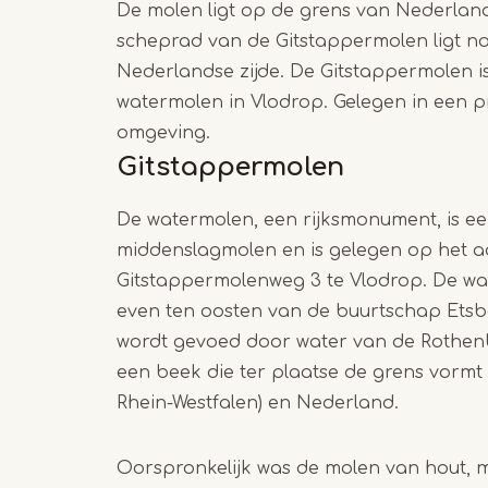
De molen ligt op de grens van Nederland
scheprad van de Gitstappermolen ligt n
Nederlandse zijde. De Gitstappermolen i
watermolen in Vlodrop. Gelegen in een p
omgeving.
Gitstappermolen
De watermolen, een rijksmonument, is 
middenslagmolen en is gelegen op het a
Gitstappermolenweg 3 te Vlodrop. De wa
even ten oosten van de buurtschap Ets
wordt gevoed door water van de Rothen
een beek die ter plaatse de grens vormt 
Rhein-Westfalen) en Nederland.
Oorspronkelijk was de molen van hout, 