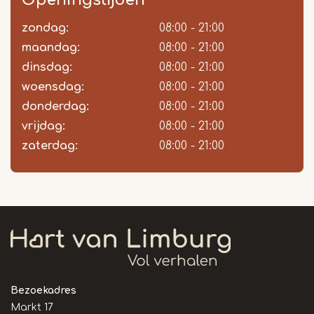
Openingstijden
zondag:
Dag
Time
Reactie
08:00 - 21:00
slot
maandag:
08:00 - 21:00
dinsdag:
08:00 - 21:00
woensdag:
08:00 - 21:00
donderdag:
08:00 - 21:00
vrijdag:
08:00 - 21:00
zaterdag:
08:00 - 21:00
Bezoekadres
Markt 17