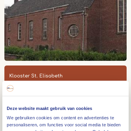
Klooster St. Elisabeth
Klooster St. Elisabeth in Heythuysen
Aan de Kreppel 1
6093 DZ
Heythuysen
Deze website maakt gebruik van cookies
We gebruiken cookies om content en advertenties te
personaliseren, om functies voor social media te bieden