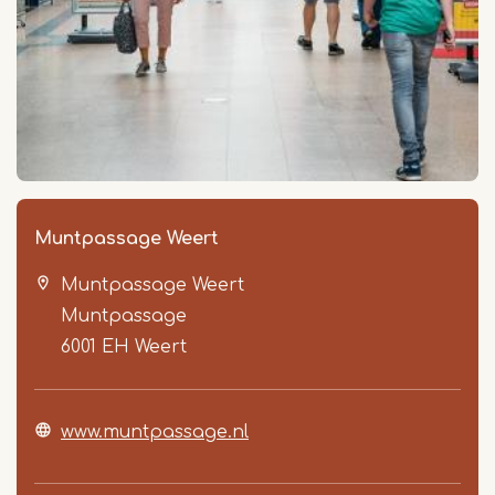
Muntpassage Weert
Muntpassage Weert
Muntpassage
6001 EH
Weert
www.muntpassage.nl