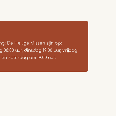
ng: De Heilige Missen zijn op:
08:00 uur, dinsdag 19:00 uur, vrijdag
r en zaterdag om 19:00 uur.