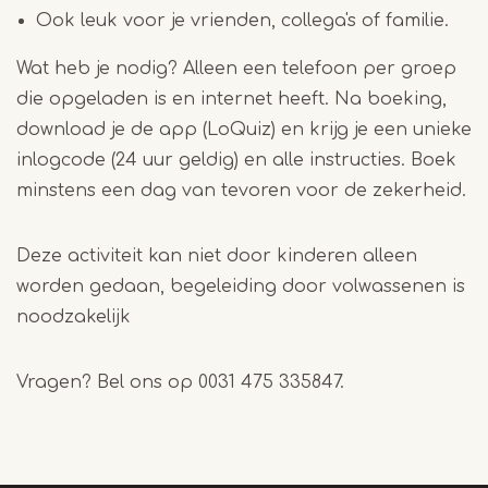
Ook leuk voor je vrienden, collega's of familie.
Wat heb je nodig? Alleen een telefoon per groep
die opgeladen is en internet heeft. Na boeking,
download je de app (LoQuiz) en krijg je een unieke
inlogcode (24 uur geldig) en alle instructies. Boek
minstens een dag van tevoren voor de zekerheid.
Deze activiteit kan niet door kinderen alleen
worden gedaan, begeleiding door volwassenen is
noodzakelijk
Vragen? Bel ons op 0031 475 335847.