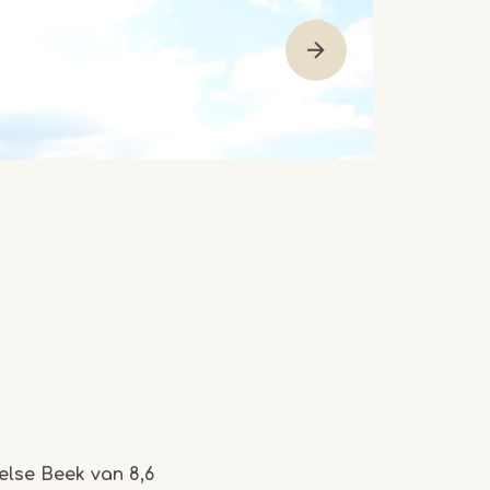
else Beek van 8,6