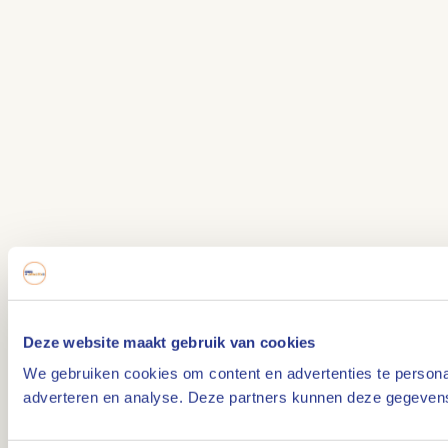
Deze website maakt gebruik van cookies
We gebruiken cookies om content en advertenties te personal
adverteren en analyse. Deze partners kunnen deze gegevens 