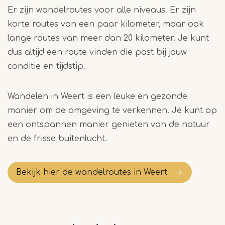
Er zijn wandelroutes voor alle niveaus. Er zijn
korte routes van een paar kilometer, maar ook
lange routes van meer dan 20 kilometer. Je kunt
dus altijd een route vinden die past bij jouw
conditie en tijdstip.
Wandelen in Weert is een leuke en gezonde
manier om de omgeving te verkennen. Je kunt op
een ontspannen manier genieten van de natuur
en de frisse buitenlucht.
Bekijk hier de wandelroutes in Weert