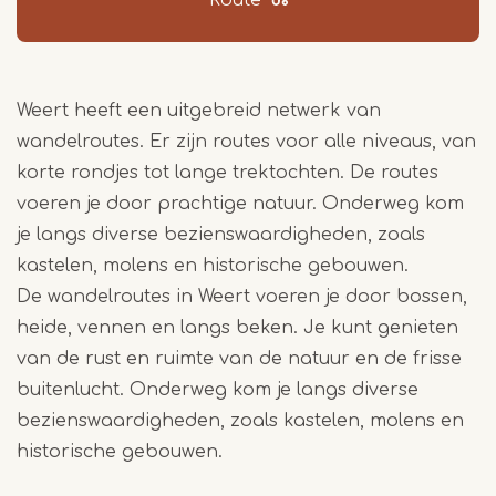
Route
Weert heeft een uitgebreid netwerk van
wandelroutes. Er zijn routes voor alle niveaus, van
korte rondjes tot lange trektochten. De routes
voeren je door prachtige natuur. Onderweg kom
je langs diverse bezienswaardigheden, zoals
kastelen, molens en historische gebouwen.
De wandelroutes in Weert voeren je door bossen,
heide, vennen en langs beken. Je kunt genieten
van de rust en ruimte van de natuur en de frisse
buitenlucht. Onderweg kom je langs diverse
bezienswaardigheden, zoals kastelen, molens en
historische gebouwen.