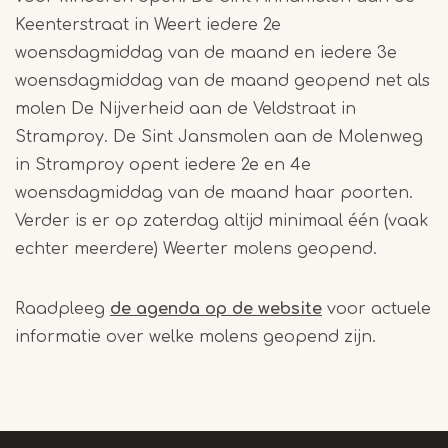
Keenterstraat in Weert iedere 2e
woensdagmiddag van de maand en iedere 3e
woensdagmiddag van de maand geopend net als
molen De Nijverheid aan de Veldstraat in
Stramproy. De Sint Jansmolen aan de Molenweg
in Stramproy opent iedere 2e en 4e
woensdagmiddag van de maand haar poorten.
Verder is er op zaterdag altijd minimaal één (vaak
echter meerdere) Weerter molens geopend.
Raadpleeg
de agenda op de website
voor actuele
informatie over welke molens geopend zijn.