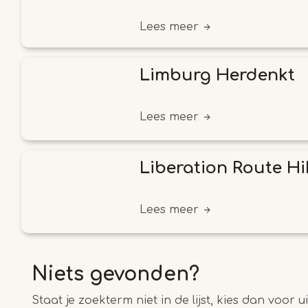
Lees meer
Limburg Herdenkt
Lees meer
Liberation Route Hi
Lees meer
Niets gevonden?
Staat je zoekterm niet in de lijst, kies dan voor 