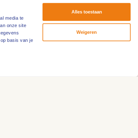
Alles toestaan
al media te
an onze site
Weigeren
 gegevens
 op basis van je