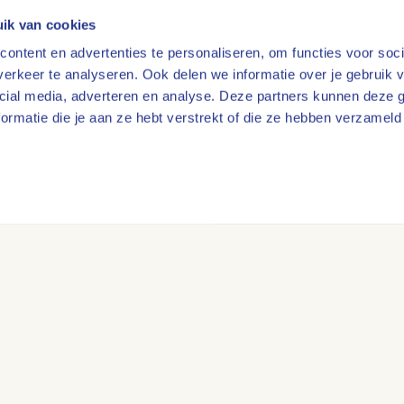
ik van cookies
ontent en advertenties te personaliseren, om functies voor soci
erkeer te analyseren. Ook delen we informatie over je gebruik v
cial media, adverteren en analyse. Deze partners kunnen deze
rmatie die je aan ze hebt verstrekt of die ze hebben verzameld