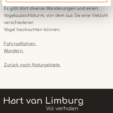
verschiedene Pflanzen und Tiere vor.
Es gibt dort diverse Wanderungen und einen
Vogelaussichtsturm, von dem aus Sie eine Vielzahl
verschiedener
Vögel beobachten können.
Fahrradfahren
Wandern
Zurück nach Naturgebiete