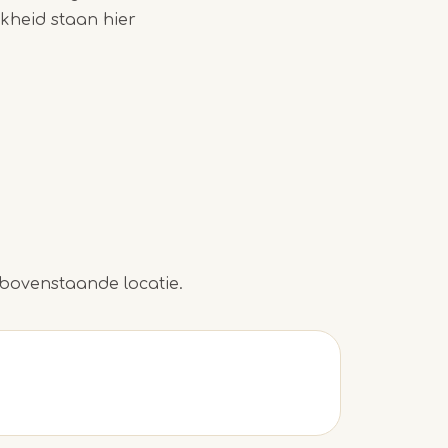
jkheid staan hier
bovenstaande locatie.