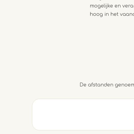
mogelijke en vera
hoog in het vaan
De afstanden genoemd