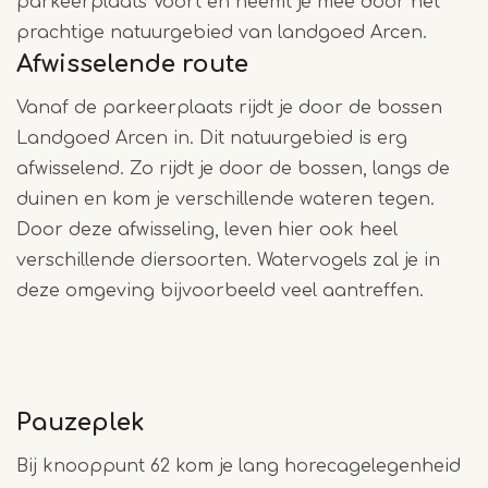
parkeerplaats Voort en neemt je mee door het
prachtige natuurgebied van landgoed Arcen.
Afwisselende route
Vanaf de parkeerplaats rijdt je door de bossen
Landgoed Arcen in. Dit natuurgebied is erg
afwisselend. Zo rijdt je door de bossen, langs de
duinen en kom je verschillende wateren tegen.
Door deze afwisseling, leven hier ook heel
verschillende diersoorten. Watervogels zal je in
deze omgeving bijvoorbeeld veel aantreffen.
Pauzeplek
Bij knooppunt 62 kom je lang horecagelegenheid