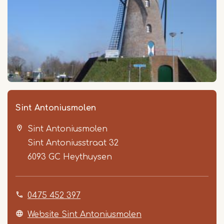
Sint Antoniusmolen
Sint Antoniusmolen
Sint Antoniusstraat 32
6093 GC
Heythuysen
0475 452 397
Website Sint Antoniusmolen