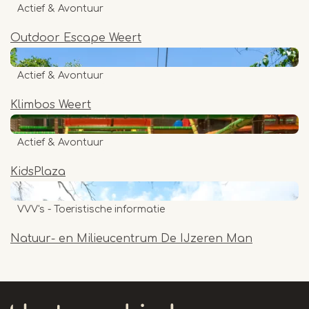
Actief & Avontuur
Outdoor Escape Weert
Actief & Avontuur
Klimbos Weert
Actief & Avontuur
KidsPlaza
VVV's - Toeristische informatie
Natuur- en Milieucentrum De IJzeren Man