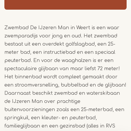
Zwembad De IJzeren Man in Weert is een waar
zwemparadijs voor jong en oud.
Het zwembad
bestaat uit een overdekt golfslagbad, een 25-
meter bad, een instructiebad en een speciaal
peuterbad. En voor de waaghalzen is er een
spectaculaire glijbaan van maar liefst 72 meter!
Het binnenbad wordt compleet gemaakt door
een stroomversnelling, bubbelbad en de glijbaan!
Daarnaast beschikt zwembad en waterskibaan
de IJzeren Man over prachtige
buitenvoorzieningen zoals een 25-meterbad, een
springkuil, een kleuter- en peuterbad,
familieglijbaan en een gezinsbad (alles in RVS