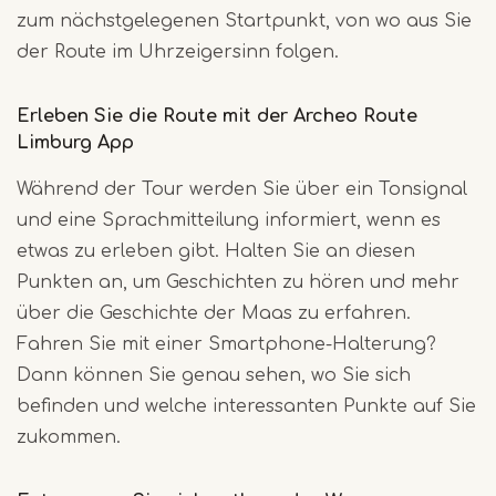
zum nächstgelegenen Startpunkt, von wo aus Sie
der Route im Uhrzeigersinn folgen.
Erleben Sie die Route mit der Archeo Route
Limburg App
Während der Tour werden Sie über ein Tonsignal
und eine Sprachmitteilung informiert, wenn es
etwas zu erleben gibt. Halten Sie an diesen
Punkten an, um Geschichten zu hören und mehr
über die Geschichte der Maas zu erfahren.
Fahren Sie mit einer Smartphone-Halterung?
Dann können Sie genau sehen, wo Sie sich
befinden und welche interessanten Punkte auf Sie
zukommen.