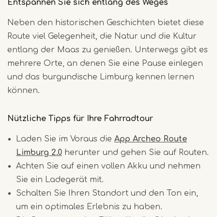
Entspannen Sie sich entlang des Weges
Neben den historischen Geschichten bietet diese
Route viel Gelegenheit, die Natur und die Kultur
entlang der Maas zu genießen. Unterwegs gibt es
mehrere Orte, an denen Sie eine Pause einlegen
und das burgundische Limburg kennen lernen
können.
Nützliche Tipps für Ihre Fahrradtour
Laden Sie im Voraus die
App Archeo Route
Limburg 2.0
herunter und gehen Sie auf Routen.
Achten Sie auf einen vollen Akku und nehmen
Sie ein Ladegerät mit.
Schalten Sie Ihren Standort und den Ton ein,
um ein optimales Erlebnis zu haben.