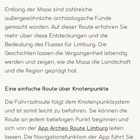
Entlang der Maas sind zahlreiche
außergewöhnliche archäologische Funde
gemacht worden. Auf dieser Route erfahren Sie
mehr über diese Entdeckungen und die
Bedeutung des Flusses für Limburg. Die
Geschichten lassen die Vergangenheit lebendig
werden und zeigen, wie die Maas die Landschaft
und die Region geprägt hat.
Eine einfache Route über Knotenpunkte
Die Fahrradroute folgt dem Knotenpunktsystem
und ist somit leicht zu befahren. Sie können die
Route an jedem beliebigen Punkt beginnen und
sich von der
App Archeo Route Limburg
leiten
lassen. Die Navigationsfunktion der App führt Sie