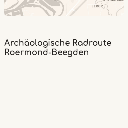
Archäologische Radroute
Roermond-Beegden