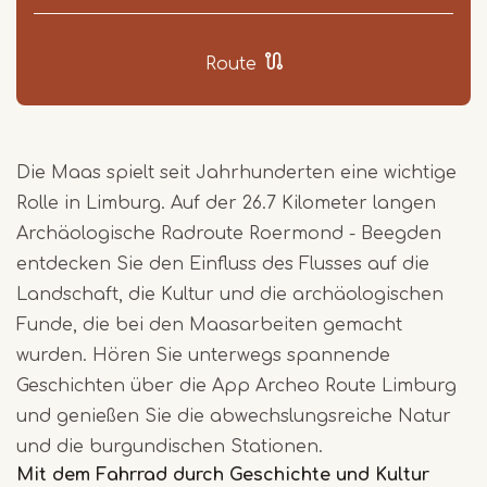
Route
Die Maas spielt seit Jahrhunderten eine wichtige
Rolle in Limburg. Auf der 26.7 Kilometer langen
Archäologische Radroute Roermond - Beegden
entdecken Sie den Einfluss des Flusses auf die
Landschaft, die Kultur und die archäologischen
Funde, die bei den Maasarbeiten gemacht
wurden. Hören Sie unterwegs spannende
Geschichten über die App Archeo Route Limburg
und genießen Sie die abwechslungsreiche Natur
und die burgundischen Stationen.
Mit dem Fahrrad durch Geschichte und Kultur