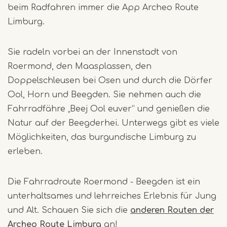
beim Radfahren immer die App Archeo Route
Limburg.
Sie radeln vorbei an der Innenstadt von
Roermond, den Maasplassen, den
Doppelschleusen bei Osen und durch die Dörfer
Ool, Horn und Beegden. Sie nehmen auch die
Fahrradfähre „Beej Ool euver“ und genießen die
Natur auf der Beegderhei. Unterwegs gibt es viele
Möglichkeiten, das burgundische Limburg zu
erleben.
Die Fahrradroute Roermond - Beegden ist ein
unterhaltsames und lehrreiches Erlebnis für Jung
und Alt. Schauen Sie sich die
anderen Routen der
Archeo Route Limburg
an!